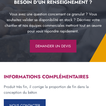
BESOIN D'UN RENSEIGNEMENT ?
Vous avez une question concernant ce granulat ? Vous
souhaitez valider sa disponibilité en stock ? Décrivez votre
chantier et nos équipes commerciales mettront tout en œuvre
pour vous répondre rapidement.
DEMANDER UN DEVIS
INFORMATIONS COMPLÉMENTAIRES
Produit très fin, il corrige la proportion de fin dans la
conception du béton
NOUS CONTACTER