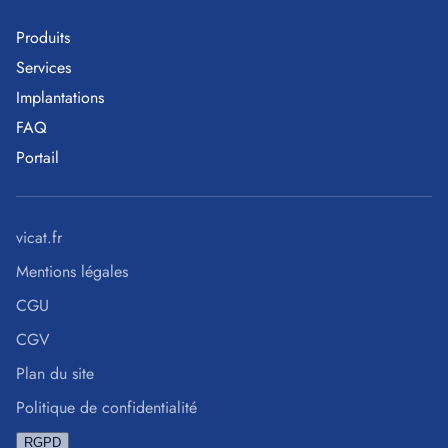
Produits
Services
Implantations
FAQ
Portail
vicat.fr
Mentions légales
CGU
CGV
Plan du site
Politique de confidentialité
RGPD