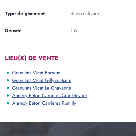
Type de gisement
Silico-calcaire
Densité
1.6
LIEU(X) DE VENTE
Granulats Vicat Barraux
Granulats Vicat Gilly-sur-Isère
Granulats Vicat La Chavanne
Annecy Béton Carrières Cran-Gevrier
Annecy Béton Carrières Rumilly