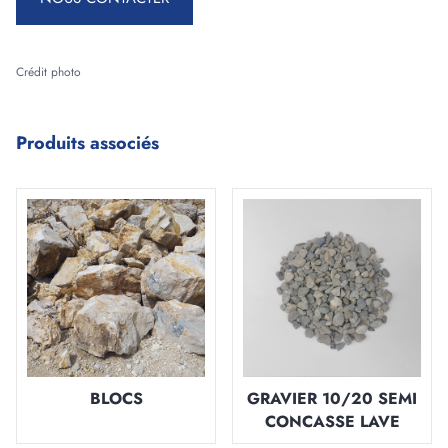
Crédit photo
Produits associés
BLOCS
GRAVIER 10/20 SEMI
CONCASSE LAVE