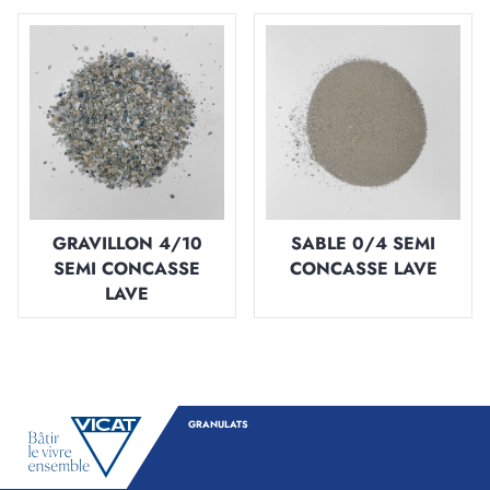
GRAVILLON 4/10
SABLE 0/4 SEMI
SEMI CONCASSE
CONCASSE LAVE
LAVE
GRANULATS