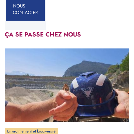
NOUS
CONTACTER
ÇA SE PASSE CHEZ NOUS
Environnement et biodiversité