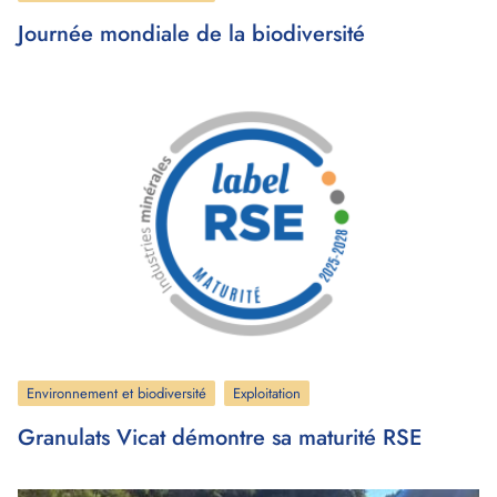
Journée mondiale de la biodiversité
Environnement et biodiversité
Exploitation
Granulats Vicat démontre sa maturité RSE