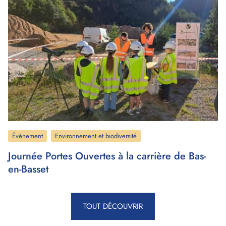
Évènement
Environnement et biodiversité
Journée Portes Ouvertes à la carrière de Bas-
en-Basset
TOUT DÉCOUVRIR