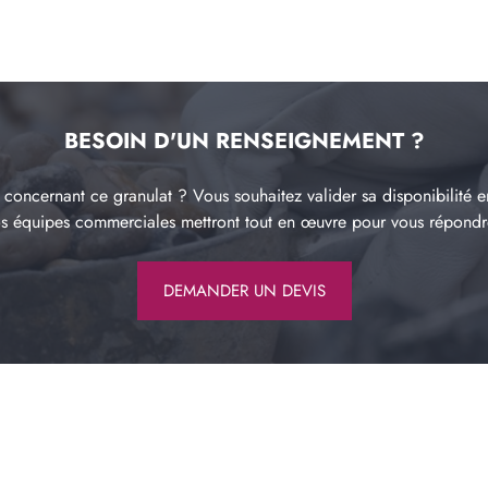
BESOIN D'UN RENSEIGNEMENT ?
concernant ce granulat ? Vous souhaitez valider sa disponibilité e
os équipes commerciales mettront tout en œuvre pour vous répond
DEMANDER UN DEVIS