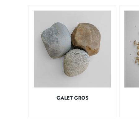
GALET GROS