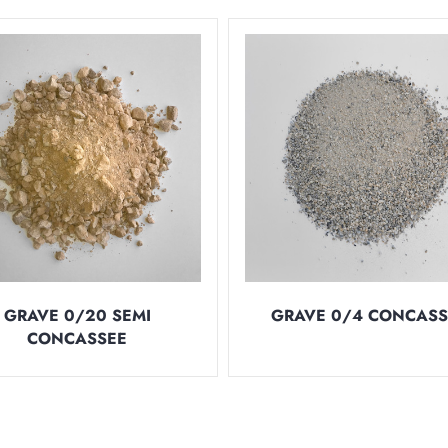
GRAVE 0/20 SEMI
GRAVE 0/4 CONCASS
CONCASSEE