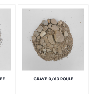
EE
GRAVE 0/63 ROULE