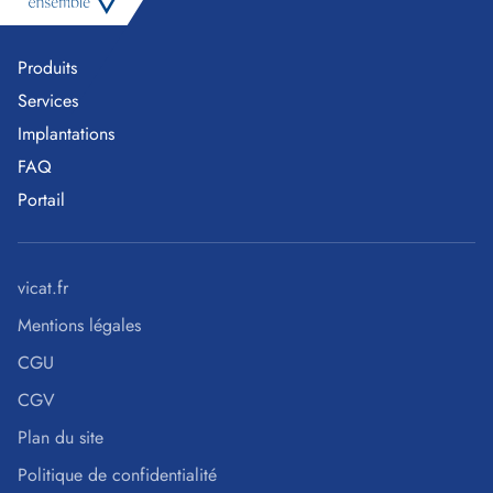
Produits
Services
Implantations
FAQ
Portail
vicat.fr
Mentions légales
CGU
CGV
Plan du site
Politique de confidentialité