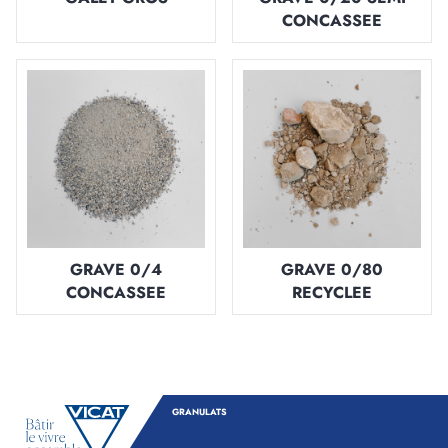
CONCASSEE
GRAVE 0/4
GRAVE 0/80
CONCASSEE
RECYCLEE
GRANULATS