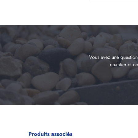
Vous avez une question 
chantier et n
Produits associés