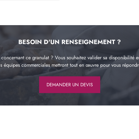
BESOIN D'UN RENSEIGNEMENT ?
concernant ce granulat ? Vous souhaitez valider sa disponibilité e
os équipes commerciales mettront tout en œuvre pour vous répond
DEMANDER UN DEVIS