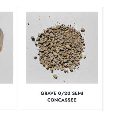
GRAVE 0/20 SEMI
CONCASSEE