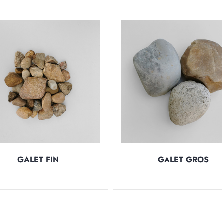
GALET FIN
GALET GROS