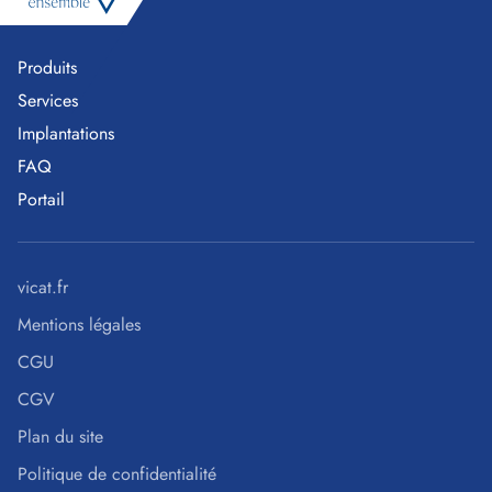
Produits
Services
Implantations
FAQ
Portail
vicat.fr
Mentions légales
CGU
CGV
Plan du site
Politique de confidentialité