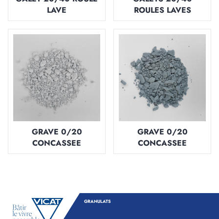
LAVE
ROULES LAVES
GRAVE 0/20
GRAVE 0/20
CONCASSEE
CONCASSEE
GRANULATS