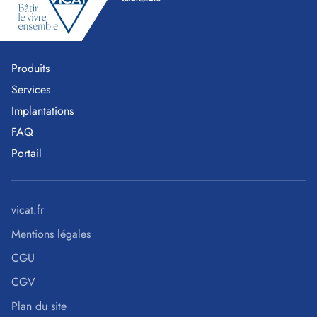
Produits
Services
Implantations
FAQ
Portail
vicat.fr
Mentions légales
CGU
CGV
Plan du site