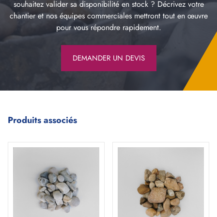
souhaitez valider sa disponibilité en stock ? Décrivez votre
chantier et nos équipes commerciales mettront tout en œuvre
pour vous répondre rapidement.
DEMANDER UN DEVIS
Produits associés