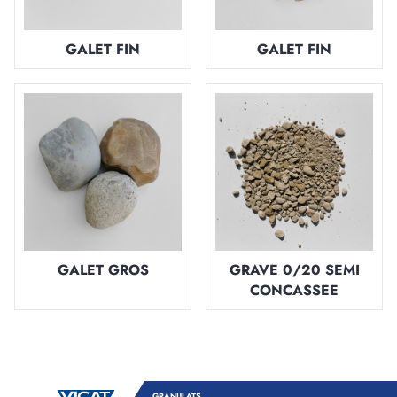
GALET FIN
GALET FIN
GALET GROS
GRAVE 0/20 SEMI
CONCASSEE
GRANULATS