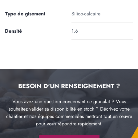
Type de gisement
Silico-calcaire
Densité
1.6
BESOIN D'UN RENSEIGNEMENT ?
Vous avez une question concernant ce granulat ? Vous
souhaitez valider sa disponibilité en stock ? Décrivez votre
chantier et nos équipes commerciales mettront tout en œuvre
pour vous répondre rapidement.