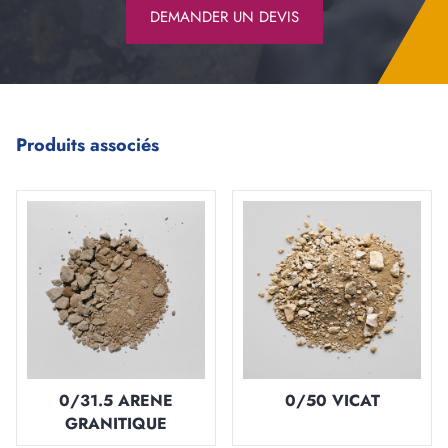
DEMANDER UN DEVIS
Produits associés
0/31.5 ARENE
0/50 VICAT
GRANITIQUE