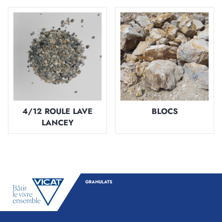
4/12 ROULE LAVE
BLOCS
LANCEY
GRANULATS