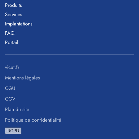
Produits
Services
Implantations
FAQ
Portail
vicat.fr
Mentions légales
CGU
CGV
Plan du site
Politique de confidentialité
RGPD