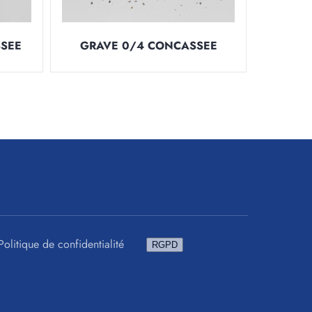
SSEE
GRAVE 0/4 CONCASSEE
Politique de confidentialité
RGPD