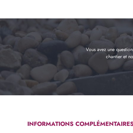
Vous avez une question 
chantier et n
INFORMATIONS COMPLÉMENTAIRE