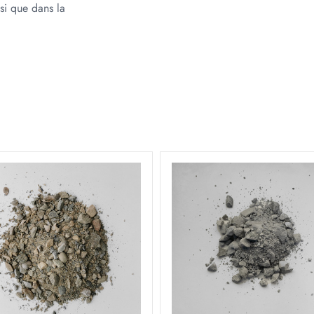
si que dans la