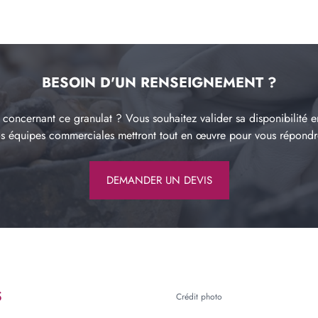
BESOIN D'UN RENSEIGNEMENT ?
concernant ce granulat ? Vous souhaitez valider sa disponibilité e
os équipes commerciales mettront tout en œuvre pour vous répond
DEMANDER UN DEVIS
S
Crédit photo