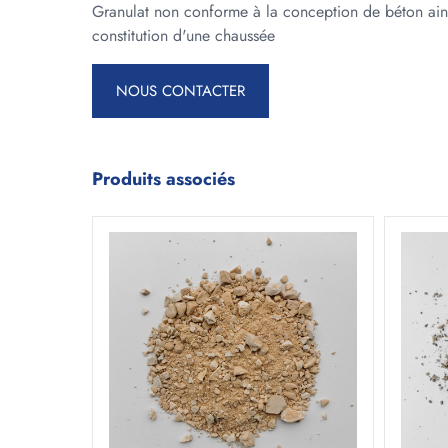
Granulat non conforme à la conception de béton ain
constitution d'une chaussée
NOUS CONTACTER
Produits associés