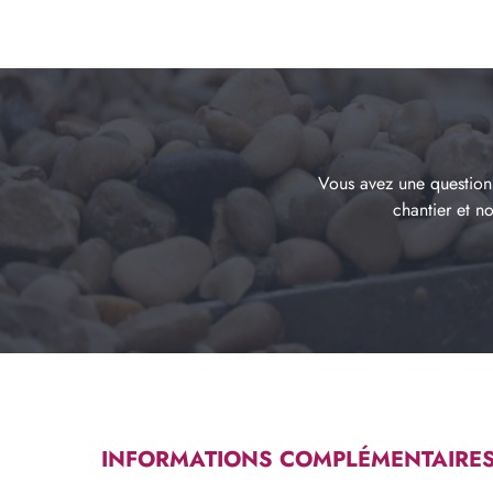
Vous avez une question 
chantier et n
INFORMATIONS COMPLÉMENTAIRE