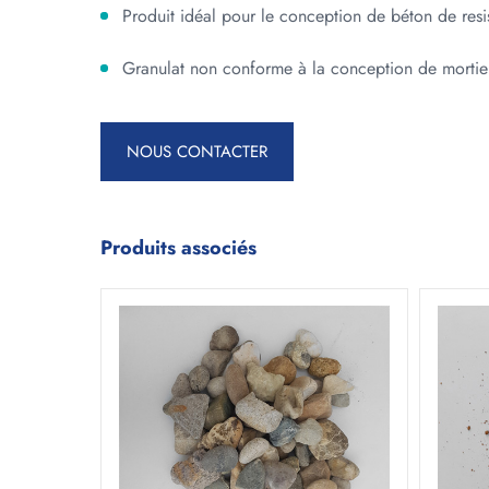
Produit idéal pour le conception de béton de re
Granulat non conforme à la conception de mortie
NOUS CONTACTER
Produits associés