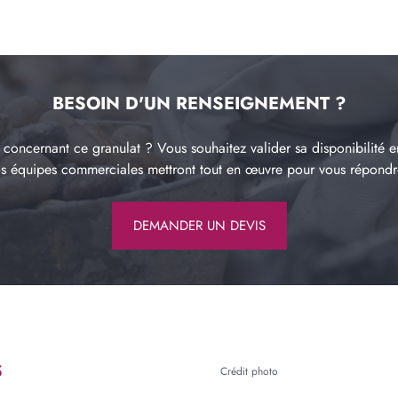
BESOIN D'UN RENSEIGNEMENT ?
concernant ce granulat ? Vous souhaitez valider sa disponibilité e
os équipes commerciales mettront tout en œuvre pour vous répond
DEMANDER UN DEVIS
S
Crédit photo