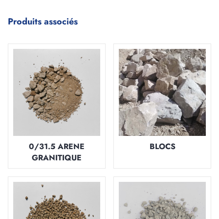
Produits associés
0/31.5 ARENE
BLOCS
GRANITIQUE