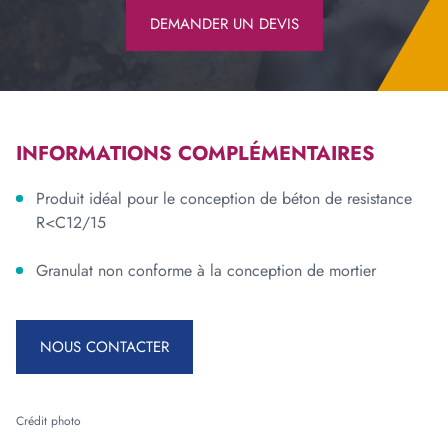
DEMANDER UN DEVIS
INFORMATIONS COMPLÉMENTAIRES
Produit idéal pour le conception de béton de resistance
R<C12/15
Granulat non conforme à la conception de mortier
NOUS CONTACTER
Crédit photo