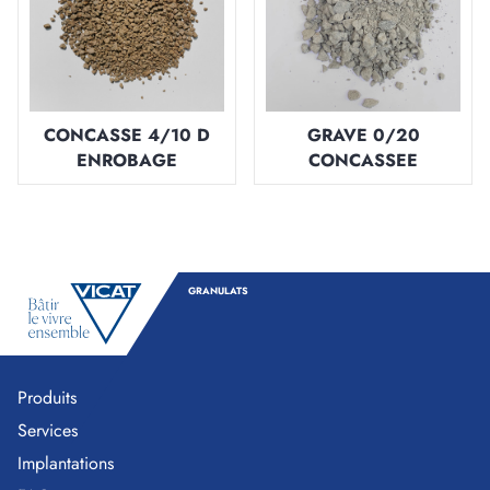
CONCASSE 4/10 D
GRAVE 0/20
ENROBAGE
CONCASSEE
GRANULATS
Produits
Services
Implantations