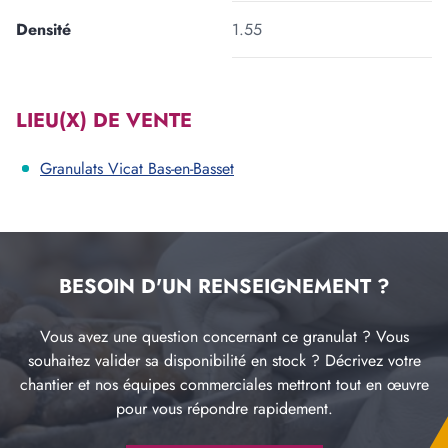
Densité
1.55
LIEU(X) DE VENTE
Granulats Vicat Bas-en-Basset
BESOIN D'UN RENSEIGNEMENT ?
Vous avez une question concernant ce granulat ? Vous
souhaitez valider sa disponibilité en stock ? Décrivez votre
chantier et nos équipes commerciales mettront tout en œuvre
pour vous répondre rapidement.