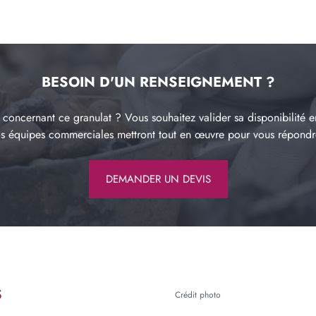
BESOIN D'UN RENSEIGNEMENT ?
concernant ce granulat ? Vous souhaitez valider sa disponibilité e
os équipes commerciales mettront tout en œuvre pour vous répond
DEMANDER UN DEVIS
S
Crédit photo