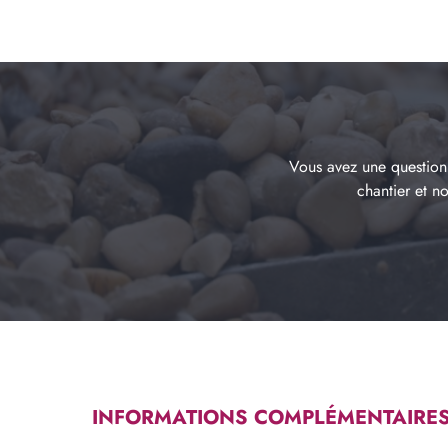
Vous avez une question 
chantier et n
INFORMATIONS COMPLÉMENTAIRE