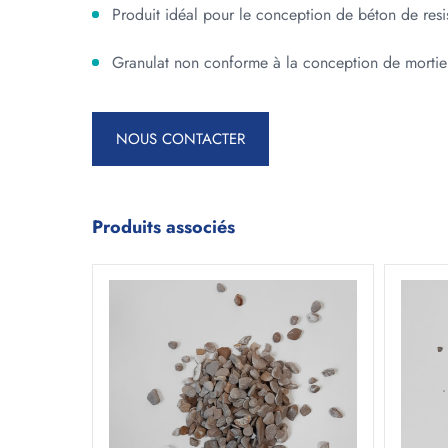
Produit idéal pour le conception de béton de re
Granulat non conforme à la conception de mortie
NOUS CONTACTER
Produits associés