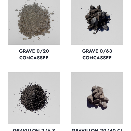
GRAVE 0/20
GRAVE 0/63
CONCASSEE
CONCASSEE
GRAVILLON 2/6,3
GRAVILLON 20/40 CL