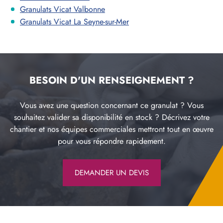
Granulats Vicat Valbonne
Granulats Vicat La Seyne-sur-Mer
BESOIN D'UN RENSEIGNEMENT ?
Vous avez une question concernant ce granulat ? Vous
souhaitez valider sa disponibilité en stock ? Décrivez votre
chantier et nos équipes commerciales mettront tout en œuvre
pour vous répondre rapidement.
DEMANDER UN DEVIS