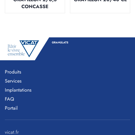
CONCASSE
GRANULATS
Produits
Services
Implantations
FAQ
Portail
vicat.fr