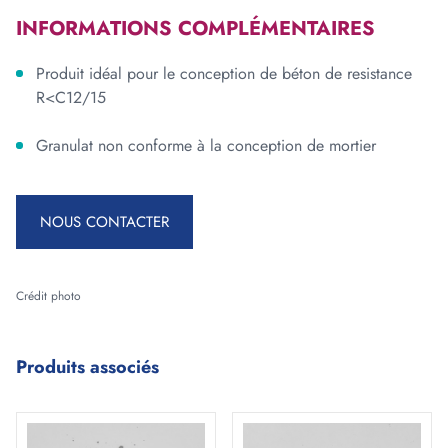
INFORMATIONS COMPLÉMENTAIRES
Produit idéal pour le conception de béton de resistance
R<C12/15
Granulat non conforme à la conception de mortier
NOUS CONTACTER
Crédit photo
Produits associés