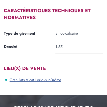
CARACTÉRISTIQUES TECHNIQUES ET
NORMATIVES
Type de gisement
Silico-calcaire
Densité
1.55
LIEU(X) DE VENTE
Granulats Vicat Loriol-sur-Drôme