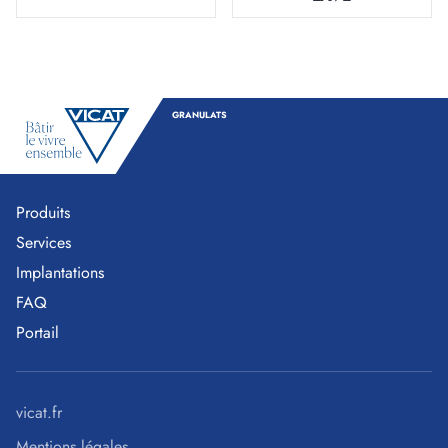
GRANULATS
Produits
Services
Implantations
FAQ
Portail
vicat.fr
Mentions légales