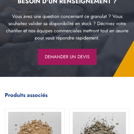
BESOIN D'UN RENSEIGNEMENT ?
Vous avez une question concernant ce granulat ? Vous
souhaitez valider sa disponibilité en stock ? Décrivez votre
chantier et nos équipes commerciales mettront tout en œuvre
pour vous répondre rapidement.
DEMANDER UN DEVIS
Produits associés