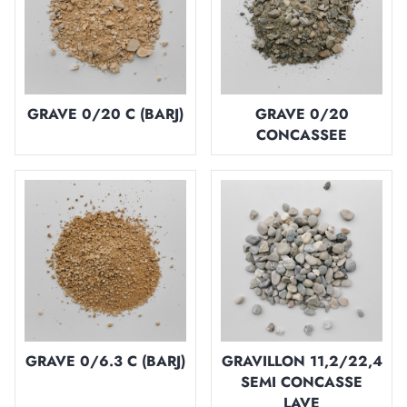
GRAVE 0/20 C (BARJ)
GRAVE 0/20
CONCASSEE
GRAVE 0/6.3 C (BARJ)
GRAVILLON 11,2/22,4
SEMI CONCASSE
LAVE