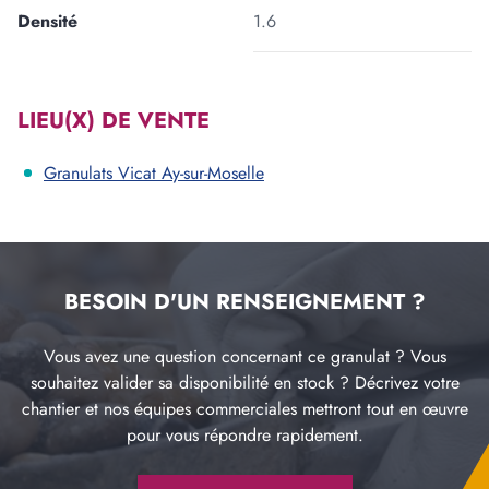
Densité
1.6
LIEU(X) DE VENTE
Granulats Vicat Ay-sur-Moselle
BESOIN D'UN RENSEIGNEMENT ?
Vous avez une question concernant ce granulat ? Vous
souhaitez valider sa disponibilité en stock ? Décrivez votre
chantier et nos équipes commerciales mettront tout en œuvre
pour vous répondre rapidement.