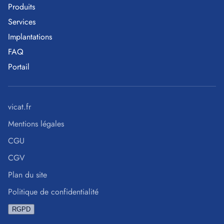
Produits
Services
Implantations
FAQ
Portail
vicat.fr
Mentions légales
CGU
CGV
Plan du site
Politique de confidentialité
RGPD