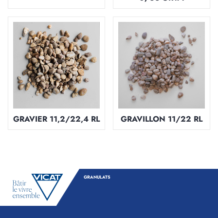
GRAVIER 11,2/22,4 RL
GRAVILLON 11/22 RL
GRANULATS