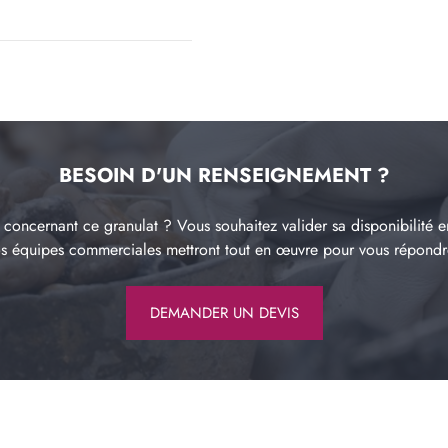
BESOIN D'UN RENSEIGNEMENT ?
concernant ce granulat ? Vous souhaitez valider sa disponibilité e
os équipes commerciales mettront tout en œuvre pour vous répond
DEMANDER UN DEVIS