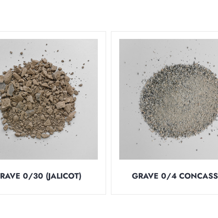
RAVE 0/30 (JALICOT)
GRAVE 0/4 CONCASS