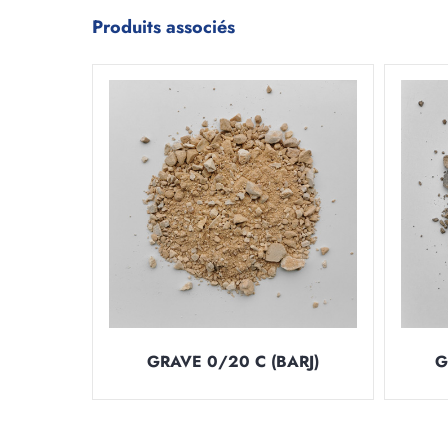
Produits associés
GRAVE 0/20 C (BARJ)
G