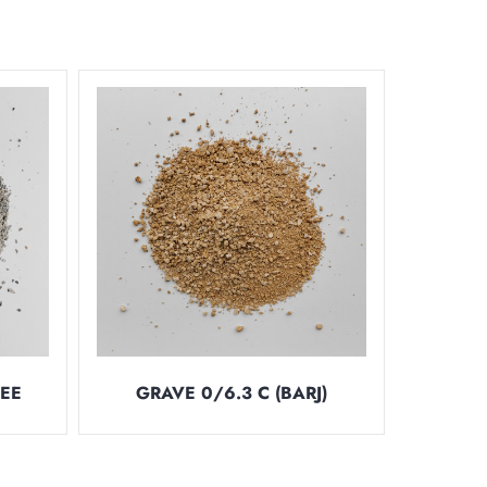
EE
GRAVE 0/6.3 C (BARJ)